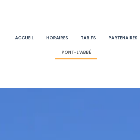
ACCUEIL
HORAIRES
TARIFS
PARTENAIRES
PONT-L’ABBÉ