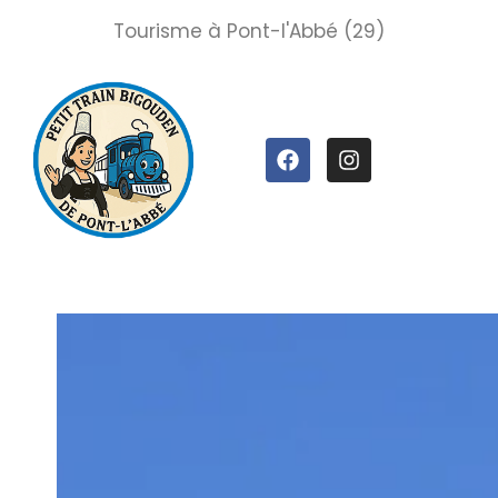
Tourisme à Pont-l'Abbé (29)