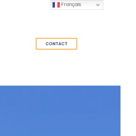
Français
CONTACT