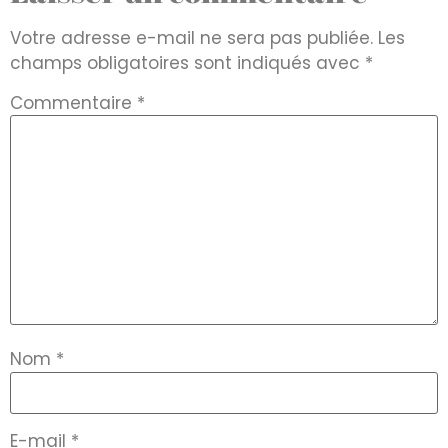
Votre adresse e-mail ne sera pas publiée.
Les
champs obligatoires sont indiqués avec
*
Commentaire
*
Nom
*
E-mail
*